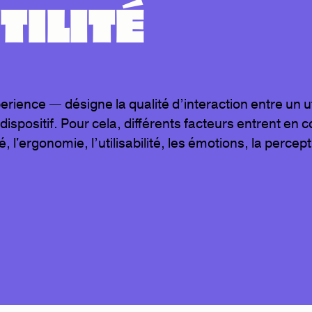
TILITÉ
rience — désigne la qualité d’interaction entre un ut
dispositif. Pour cela, différents facteurs entrent en 
é, l'ergonomie, l’utilisabilité, les émotions, la percep