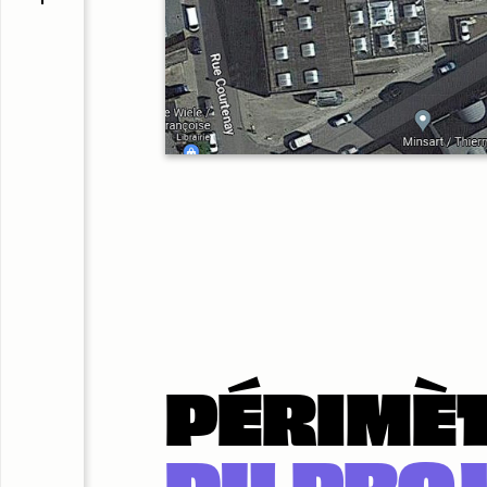
PÉRIMÈ
DU PROJ